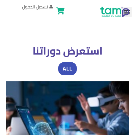
👤
تسجيل الدخول
استعرض دوراتنا
ALL