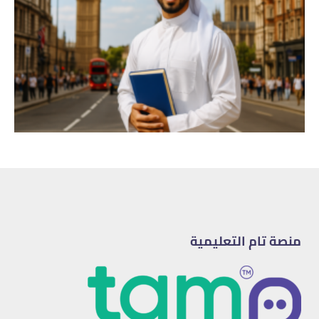
منصة تام التعليمية