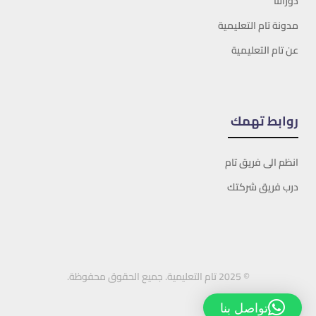
دوراتنا
مدونة تام التعليمية
عن تام التعليمية
روابط تهمك
انظم الى فريق تام
درب فريق شركتك
© 2025 تام التعليمية. جميع الحقوق محفوظة.
تواصل بنا