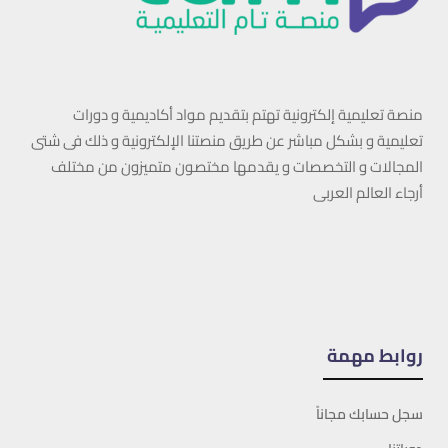
منصة تعليمية إلكترونية تهتم بتقديم مواد أكاديمية و دورات
تعليمية و بشكل مباشر عن طريق منصتنا الإلكترونية و ذلك فى شتى
المجالات و التخصصات و يقدمها مختصون متميزون من مختلف
أرجاء العالم العربى
روابط مهمة
سجل حسابك مجاناً