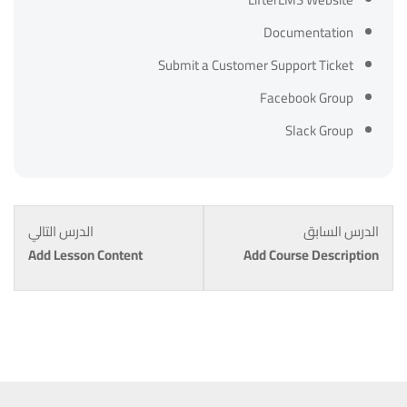
Documentation
Submit a Customer Support Ticket
Facebook Group
Slack Group
الدرس السابق
الدرس التالي
Add Lesson Content
Add Course Description