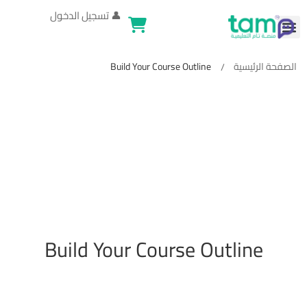
👤
تسجيل الدخول
الصفحة الرئيسية
Build Your Course Outline
Build Your Course Outline