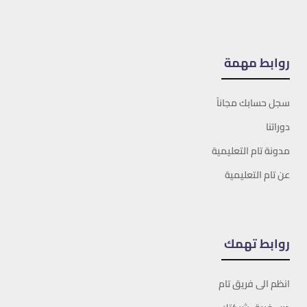
روابط مهمة
سجل حسابك مجاناً
دوراتنا
مدونة تام التعليمية
عن تام التعليمية
روابط تهمك
انظم الى فريق تام