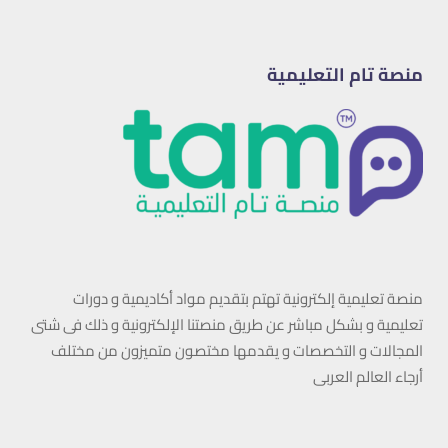
منصة تام التعليمية
منصة تعليمية إلكترونية تهتم بتقديم مواد أكاديمية و دورات
تعليمية و بشكل مباشر عن طريق منصتنا الإلكترونية و ذلك فى شتى
المجالات و التخصصات و يقدمها مختصون متميزون من مختلف
أرجاء العالم العربى