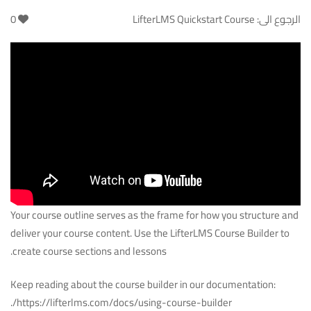
الرجوع الى:
LifterLMS Quickstart Course
0
Your course outline serves as the frame for how you structure and
deliver your course content. Use the LifterLMS Course Builder to
create course sections and lessons.
Keep reading about the course builder in our documentation:
.
https://lifterlms.com/docs/using-course-builder/