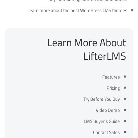
Learn more about the
best WordPress LMS themes
Learn More About
LifterLMS
Features
Pricing
Try Before You Buy
Video Demo
LMS Buyer’s Guide
Contact Sales