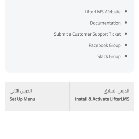
LifterLMS Website
Documentation
Submit a Customer Support Ticket
Facebook Group
Slack Group
الدرس السابق
الدرس التالي
Set Up Menu
Install & Activate LifterLMS