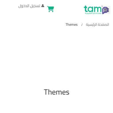
👤
تسجيل الدخول
الصفحة الرئيسية
Themes
Themes