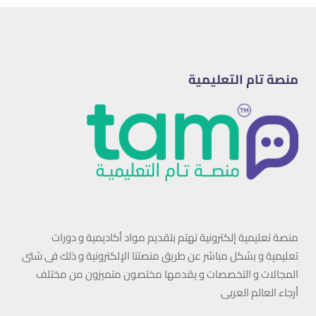
منصة تام التعليمية
منصة تعليمية إلكترونية تهتم بتقديم مواد أكاديمية و دورات
تعليمية و بشكل مباشر عن طريق منصتنا الإلكترونية و ذلك فى شتى
المجالات و التخصصات و يقدمها مختصون متميزون من مختلف
أرجاء العالم العربى