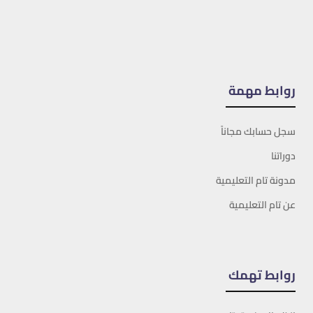
روابط مهمة
سجل حسابك مجاناً
دوراتنا
مدونة تام التعليمية
عن تام التعليمية
روابط تهمك