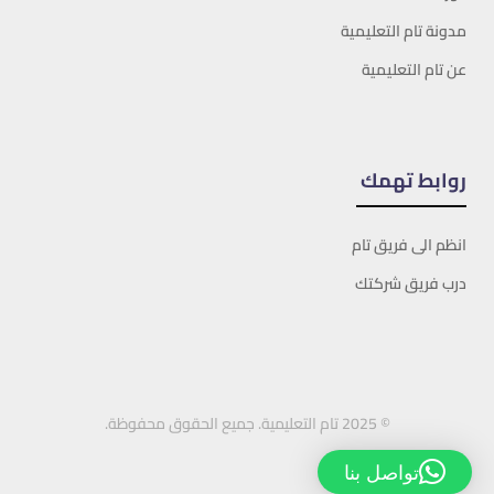
مدونة تام التعليمية
عن تام التعليمية
روابط تهمك
انظم الى فريق تام
درب فريق شركتك
© 2025 تام التعليمية. جميع الحقوق محفوظة.
تواصل بنا