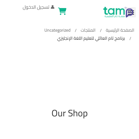
👤
تسجيل الدخول
الصفحة الرئيسية
المنتجات
Uncategorized
برنامج تام العائلي لتعليم اللغة الإنجليزي
Our Shop