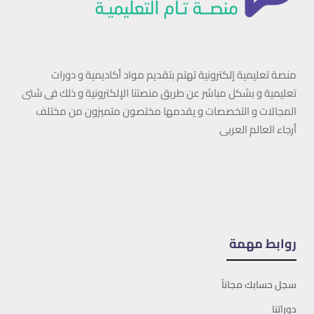
منصة تعليمية إلكترونية تهتم بتقديم مواد أكاديمية و دورات
تعليمية و بشكل مباشر عن طريق منصتنا الإلكترونية و ذلك فى شتى
المجالات و التخصصات و يقدمها مختصون متميزون من مختلف
أرجاء العالم العربى
روابط مهمة
سجل حسابك مجاناً
دوراتنا