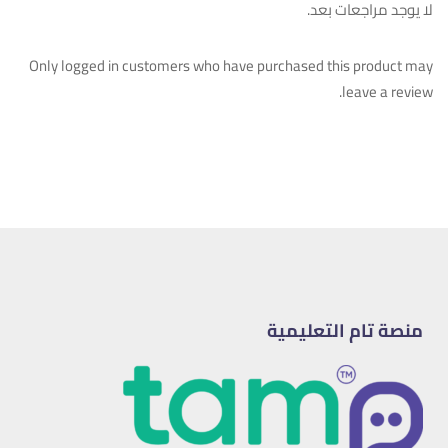
لا يوجد مراجعات بعد.
Only logged in customers who have purchased this product may
leave a review.
منصة تام التعليمية