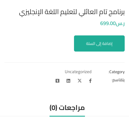
برنامج تام العائلي لتعليم اللغة الإنجليزي
ر.س
.00
699
إضافة إلى السلة
Uncategorized
Category:
يتقاسم:
مراجعات (0)