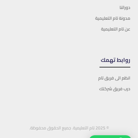
دوراتنا
مدونة تام التعليمية
عن تام التعليمية
روابط تهمك
انظم الى فريق تام
درب فريق شركتك
© 2025 تام التعليمية. جميع الحقوق محفوظة.