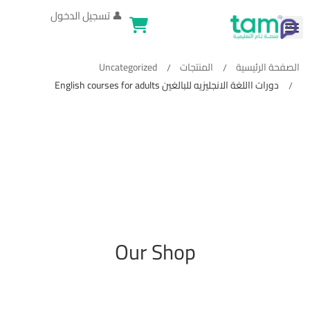
👤
تسجيل الدخول
الصفحة الرئيسية
المنتجات
Uncategorized
دورات االلغة الانجليزيه للبالغين English courses for adults
Our Shop