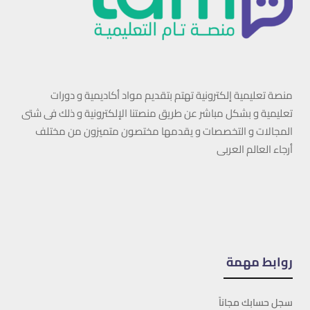
منصة تعليمية إلكترونية تهتم بتقديم مواد أكاديمية و دورات
تعليمية و بشكل مباشر عن طريق منصتنا الإلكترونية و ذلك فى شتى
المجالات و التخصصات و يقدمها مختصون متميزون من مختلف
أرجاء العالم العربى
روابط مهمة
سجل حسابك مجاناً