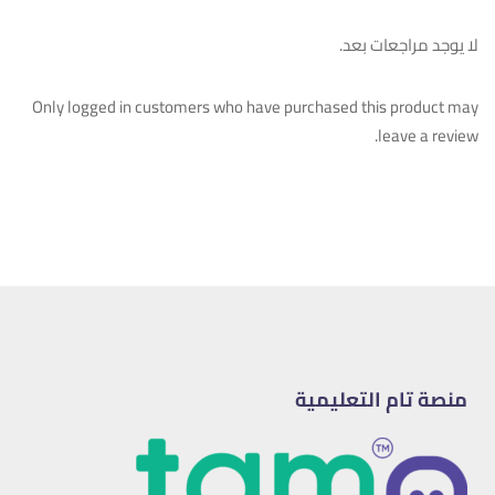
لا يوجد مراجعات بعد.
Only logged in customers who have purchased this product may
leave a review.
منصة تام التعليمية