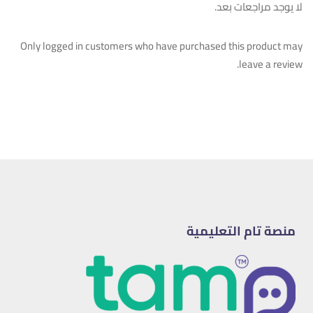
لا يوجد مراجعات بعد.
Only logged in customers who have purchased this product may
leave a review.
منصة تام التعليمية