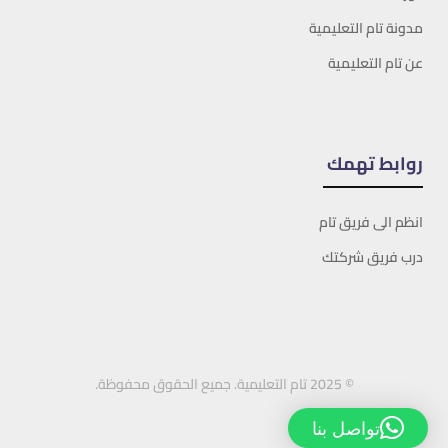
مدونة تام التعليمية
عن تام التعليمية
روابط تهمك
انظم الى فريق تام
درب فريق شركتك
© 2025 تام التعليمية. جميع الحقوق محفوظة.
تواصل بنا