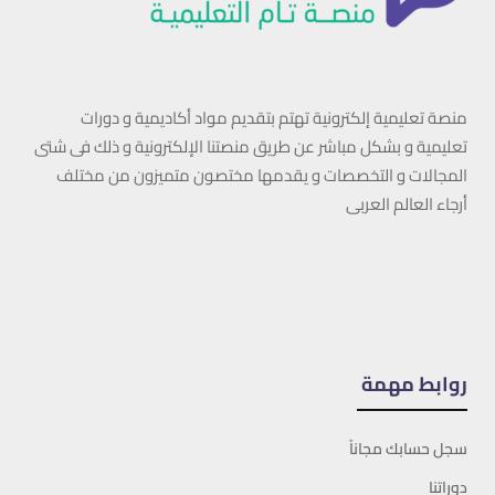
منصة تعليمية إلكترونية تهتم بتقديم مواد أكاديمية و دورات
تعليمية و بشكل مباشر عن طريق منصتنا الإلكترونية و ذلك فى شتى
المجالات و التخصصات و يقدمها مختصون متميزون من مختلف
أرجاء العالم العربى
روابط مهمة
سجل حسابك مجاناً
دوراتنا