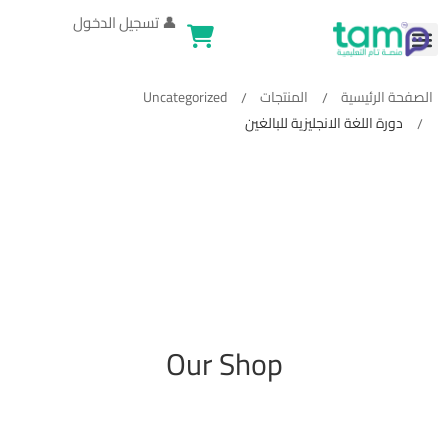
👤
تسجيل الدخول
الصفحة الرئيسية
المنتجات
Uncategorized
دورة اللغة الانجليزية للبالغين
Our Shop