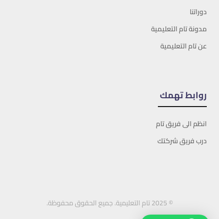
دوراتنا
مدونة تام التعليمية
عن تام التعليمية
روابط تهمك
انظم الى فريق تام
درب فريق شركتك
© 2025 تام التعليمية. جميع الحقوق محفوظة.