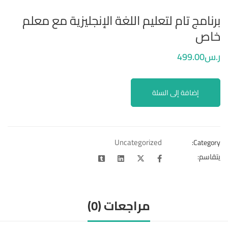
برنامج تام لتعليم اللغة الإنجليزية مع معلم
خاص
ر.س
.00
499
إضافة إلى السلة
Uncategorized
Category:
يتقاسم:
مراجعات (0)