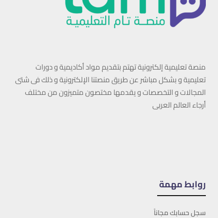
منصة تعليمية إلكترونية تهتم بتقديم مواد أكاديمية و دورات
تعليمية و بشكل مباشر عن طريق منصتنا الإلكترونية و ذلك فى شتى
المجالات و التخصصات و يقدمها مختصون متميزون من مختلف
أرجاء العالم العربى
روابط مهمة
سجل حسابك مجاناً