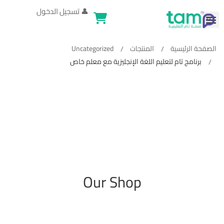
👤
تسجيل الدخول
الصفحة الرئيسية
المنتجات
Uncategorized
برنامج تام لتعليم اللغة الإنجليزية مع معلم خاص
Our Shop