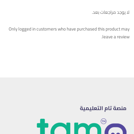
لا يوجد مراجعات بعد.
Only logged in customers who have purchased this product may
leave a review.
منصة تام التعليمية