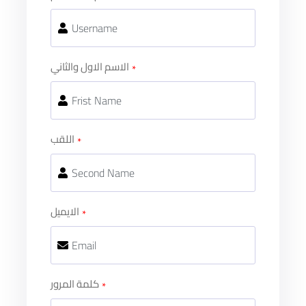
الاسم الاول والثاني
اللقب
الايميل
كلمة المرور