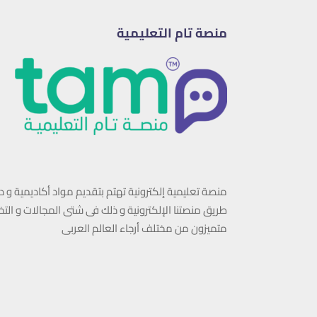
منصة تام التعليمية
منصة تعليمية إلكترونية تهتم بتقديم مواد أكاديمية و 
طريق منصتنا الإلكترونية و ذلك فى شتى المجالات و 
متميزون من مختلف أرجاء العالم العربى