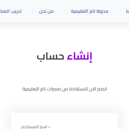
ا
مدونة تام التعليمية
من نحن
تدريب المن
إنشاء
حساب
انضم الان للاستفادة من مميزات تام التعليمية
اسم المستخدم