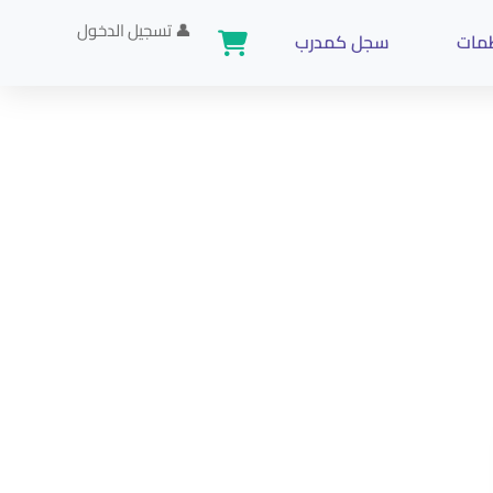
👤
تسجيل الدخول
ظمات
سجل كمدرب