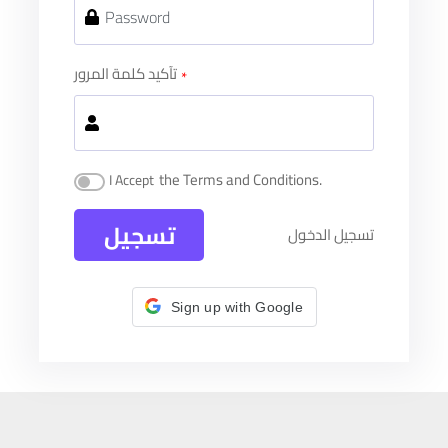
تآكيد كلمة المرور
the Terms and Conditions.
I Accept
تسجيل الدخول
Sign up with Google