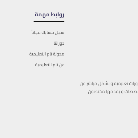
روابط مهمة
سجل حسابك مجاناً
دوراتنا
مدونة تام التعليمية
عن تام التعليمية
دورات تعليمية و بشكل مباشر عن
التخصصات و يقدمها مختصون