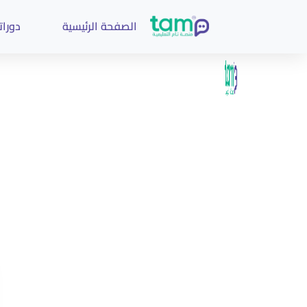
الصفحة الرئيسية
دوراتن