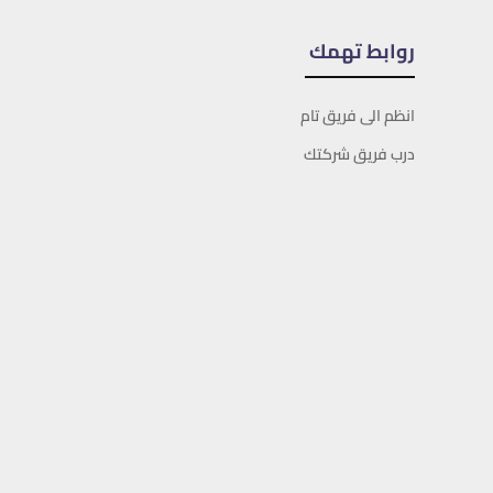
روابط تهمك
انظم الى فريق تام
درب فريق شركتك