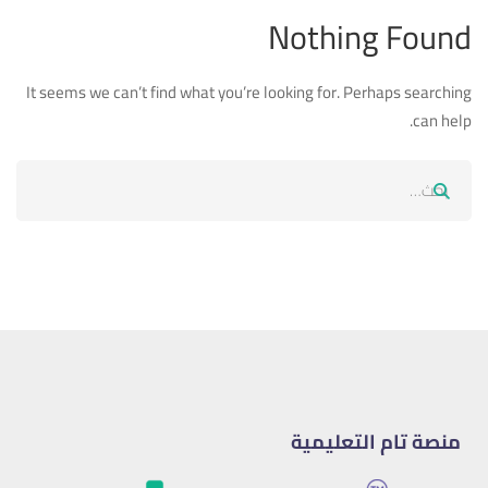
Nothing Found
It seems we can’t find what you’re looking for. Perhaps searching
can help.
منصة تام التعليمية