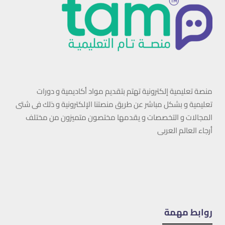
منصة تعليمية إلكترونية تهتم بتقديم مواد أكاديمية و دورات
تعليمية و بشكل مباشر عن طريق منصتنا الإلكترونية و ذلك فى شتى
المجالات و التخصصات و يقدمها مختصون متميزون من مختلف
أرجاء العالم العربى
روابط مهمة