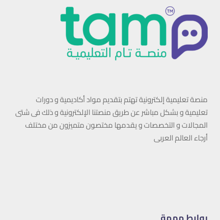
منصة تعليمية إلكترونية تهتم بتقديم مواد أكاديمية و دورات
تعليمية و بشكل مباشر عن طريق منصتنا الإلكترونية و ذلك فى شتى
المجالات و التخصصات و يقدمها مختصون متميزون من مختلف
أرجاء العالم العربى
روابط مهمة