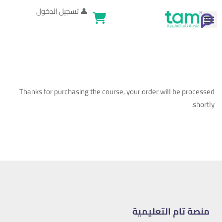
👤
تسجيل الدخول
Thanks for purchasing the course, your order will be processed
shortly.
منصة تام التعليمية