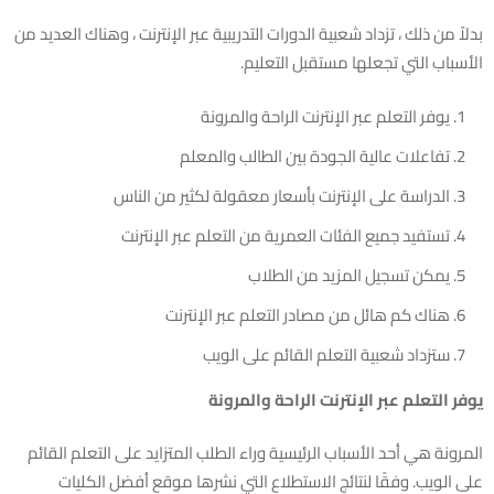
بدلاً من ذلك ، تزداد شعبية الدورات التدريبية عبر الإنترنت ، وهناك العديد من
الأسباب التي تجعلها مستقبل التعليم.
يوفر التعلم عبر الإنترنت الراحة والمرونة
تفاعلات عالية الجودة بين الطالب والمعلم
الدراسة على الإنترنت بأسعار معقولة لكثير من الناس
تستفيد جميع الفئات العمرية من التعلم عبر الإنترنت
يمكن تسجيل المزيد من الطلاب
هناك كم هائل من مصادر التعلم عبر الإنترنت
ستزداد شعبية التعلم القائم على الويب
يوفر التعلم عبر الإنترنت الراحة والمرونة
المرونة هي أحد الأسباب الرئيسية وراء الطلب المتزايد على التعلم القائم
على الويب. وفقًا لنتائج الاستطلاع التي نشرها موقع أفضل الكليات