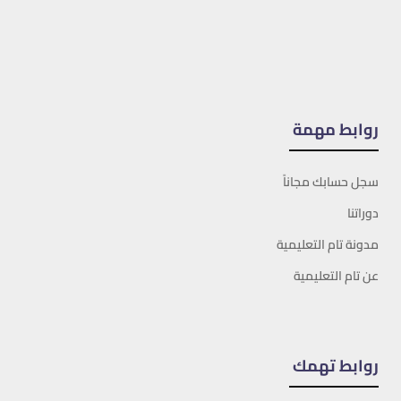
روابط مهمة
سجل حسابك مجاناً
دوراتنا
مدونة تام التعليمية
عن تام التعليمية
روابط تهمك