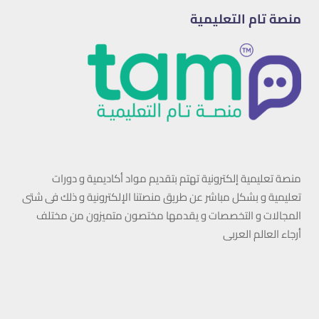
منصة تام التعليمية
منصة تعليمية إلكترونية تهتم بتقديم مواد أكاديمية و دورات
تعليمية و بشكل مباشر عن طريق منصتنا الإلكترونية و ذلك فى شتى
المجالات و التخصصات و يقدمها مختصون متميزون من مختلف
أرجاء العالم العربى