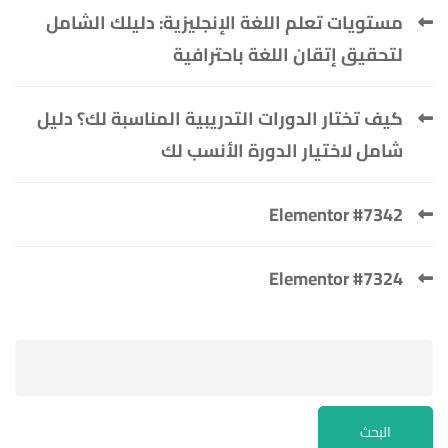
مستويات تعلم اللغة الإنجليزية: دليلك الشامل
لتحقيق إتقان اللغة باحترافية
كيف تختار الدورات التدريبية المناسبة لك؟ دليل
شامل لاختيار الدورة الأنسب لك
Elementor #7342
Elementor #7324
البحث