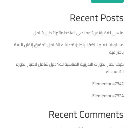
Recent Posts
ما هي لغة بايثون؟ وما هي استخداماتها؟ دليل شامل
مستويات تعلم اللغة الإنجليزية: دليلك الشامل لتحقيق إتقان اللغة
باحترافية
كيف تختار الدورات التدريبية المناسبة لك؟ دليل شامل لاختيار الدورة
الأنسب لك
Elementor #7342
Elementor #7324
Recent Comments