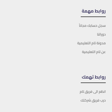
روابط مهمة
سجل حسابك مجاناً
دوراتنا
مدونة تام التعليمية
عن تام التعليمية
روابط تهمك
انظم الى فريق تام
درب فريق شركتك