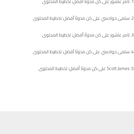
تامر عاشور
على
كن مدونًا أفضل: تخطيط المحتوى
سلمى حوادسي
على
كن مدونًا أفضل: تخطيط المحتوى
تامر عاشور
على
كن مدونًا أفضل: تخطيط المحتوى
سلمى حوادسي
على
كن مدونًا أفضل: تخطيط المحتوى
Scott James
على
كن مدونًا أفضل: تخطيط المحتوى