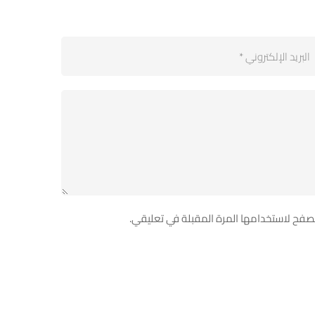
تصفح لاستخدامها المرة المقبلة في تعليقي.