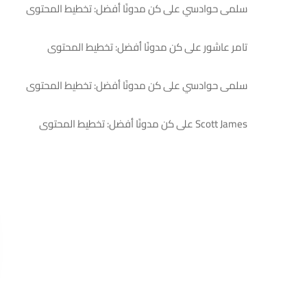
سلمى حوادسي
على
كن مدونًا أفضل: تخطيط المحتوى
تامر عاشور
على
كن مدونًا أفضل: تخطيط المحتوى
سلمى حوادسي
على
كن مدونًا أفضل: تخطيط المحتوى
Scott James
على
كن مدونًا أفضل: تخطيط المحتوى