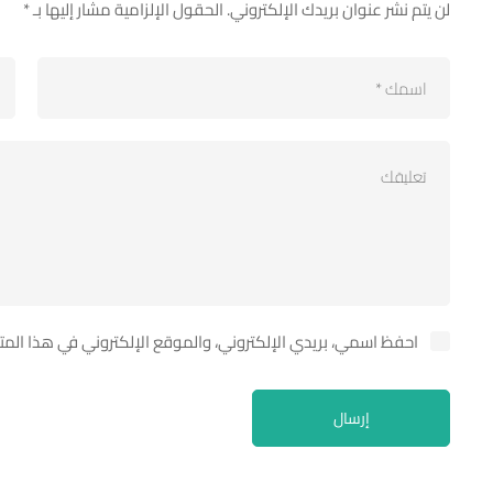
لن يتم نشر عنوان بريدك الإلكتروني.
الحقول الإلزامية مشار إليها بـ
*
احفظ اسمي، بريدي الإلكتروني، والموقع الإلكتروني في هذا الم