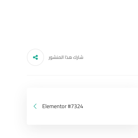
شارك هذا المنشور
Elementor #7324