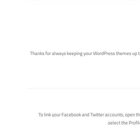
Thanks for always keeping your WordPress themes up to 
To link your Facebook and Twitter accounts, open t
select the Profi