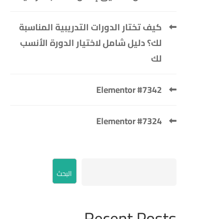
كيف تختار الدورات التدريبية المناسبة
لك؟ دليل شامل لاختيار الدورة الأنسب
لك
Elementor #7342
Elementor #7324
البحث
Recent Posts