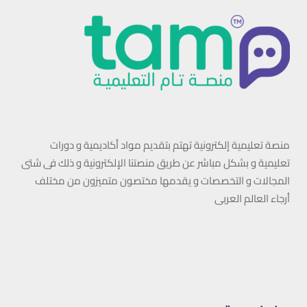
منصة تعليمية إلكترونية تهتم بتقديم مواد أكاديمية و دورات
تعليمية و بشكل مباشر عن طريق منصتنا الإلكترونية و ذلك فى شتى
المجالات و التخصصات و يقدمها مختصون متميزون من مختلف
أرجاء العالم العربى