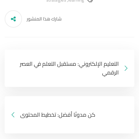
شارك هذا المنشور
التعليم الإلكتروني: مستقبل التعلم في العصر
الرقمي
كن مدونًا أفضل: تخطيط المحتوى