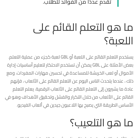
تقدم عددًا من الفوائد للطلاب.
ما هو التعلم القائم على
اللعبة؟
يستخدم التعلم القائم على اللعبة أو GBL لعبة كجزء من عملية التعلم.
بعض الأمثلة على GBL يمكن أن تستخدم الاحتكار لتعليم أساسيات إدارة
الأموال أو لعب الخربشة للمساعدة في تحسين مهارات المفردات. ومع
ذلك ، عندما يتحدث الناس اليوم عن التعلم القائم على الألعاب ، فإنهم
عادة ما يشيرون إلى التعلم القائم على الألعاب الرقمية. يعلم التعلم
القائم على الألعاب من خلال التكرار والفشل وتحقيق الأهداف وهو في
الأساس الطريقة التي يصبح بها اللاعبون جيدين في ألعاب الفيديو.
ما هو التلعيب؟