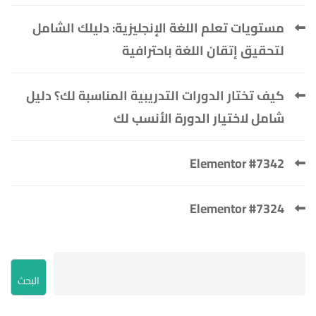
مستويات تعلم اللغة الإنجليزية: دليلك الشامل
لتحقيق إتقان اللغة باحترافية
كيف تختار الدورات التدريبية المناسبة لك؟ دليل
شامل لاختيار الدورة الأنسب لك
Elementor #7342
Elementor #7324
البحث