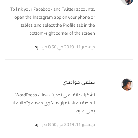
To link your Facebook and Twitter accounts,
open the Instagram app on your phone or
tablet, and select the Profile tab in the
bottom-right corner of the screen.
ديسمبر 11, 2019 في 8:50 ص
رد
سلمى حوادسي
نشكرك دائمًا على تحديث سمات WordPress
الخاصة بك باستمرار. مستوى دعمك وتفانيك لا
يعلى عليه.
ديسمبر 11, 2019 في 8:50 ص
رد