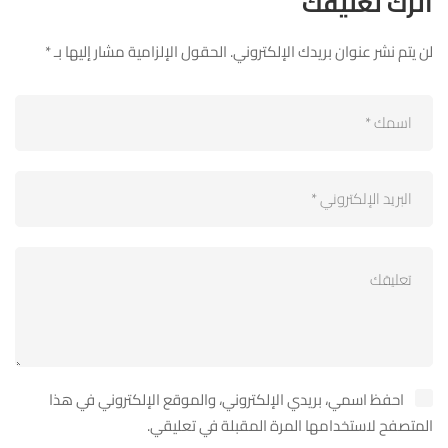
اترك تعليقك
لن يتم نشر عنوان بريدك الإلكتروني.
الحقول الإلزامية مشار إليها بـ
*
احفظ اسمي، بريدي الإلكتروني، والموقع الإلكتروني في هذا
المتصفح لاستخدامها المرة المقبلة في تعليقي.