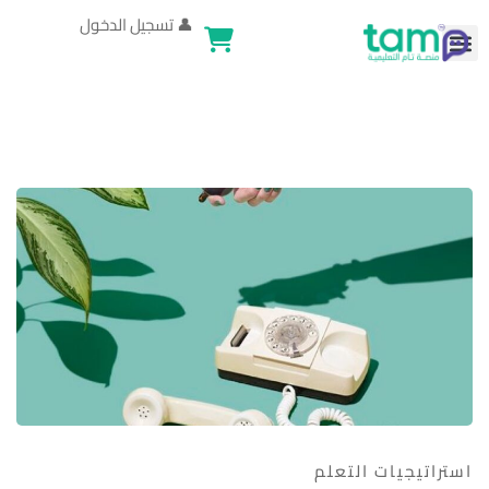
👤
تسجيل الدخول
استراتيجيات التعلم