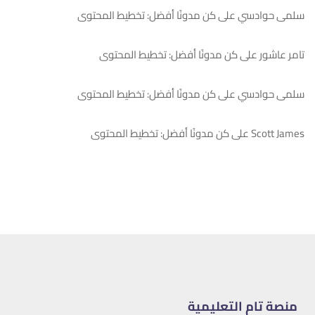
سلمى حوادسي
على
كن مدونًا أفضل: تخطيط المحتوى
تامر عاشور
على
كن مدونًا أفضل: تخطيط المحتوى
سلمى حوادسي
على
كن مدونًا أفضل: تخطيط المحتوى
Scott James
على
كن مدونًا أفضل: تخطيط المحتوى
منصة تام التعليمية