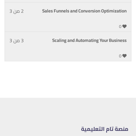
Sales Funnels and Conversion Optimization
2 من 3
0
Scaling and Automating Your Business
3 من 3
0
منصة تام التعليمية