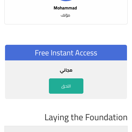
Mohammad
مؤلف
Free Instant Access
مجاني
التحق
Laying the Foundation