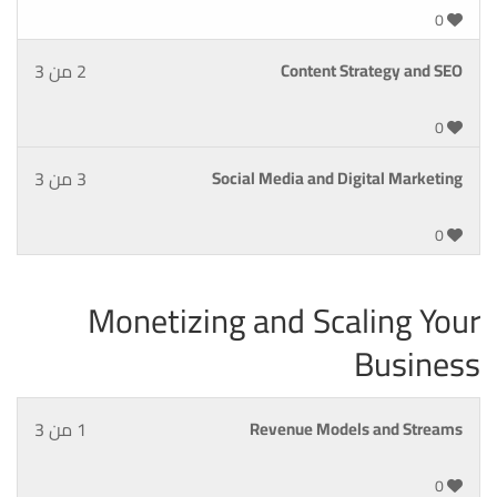
0
Content Strategy and SEO
2 من 3
0
Social Media and Digital Marketing
3 من 3
0
Monetizing and Scaling Your
Business
Revenue Models and Streams
1 من 3
0