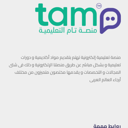
منصة تعليمية إلكترونية تهتم بتقديم مواد أكاديمية و دورات
تعليمية و بشكل مباشر عن طريق منصتنا الإلكترونية و ذلك فى شتى
المجالات و التخصصات و يقدمها مختصون متميزون من مختلف
أرجاء العالم العربى
روابط مهمة