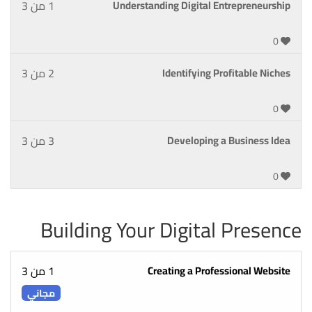
Understanding Digital Entrepreneurship
1 من 3
0
Identifying Profitable Niches
2 من 3
0
Developing a Business Idea
3 من 3
0
Building Your Digital Presence
Creating a Professional Website
1 من 3
مجاني