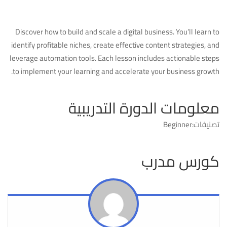
Discover how to build and scale a digital business. You’ll learn to
identify profitable niches, create effective content strategies, and
leverage automation tools. Each lesson includes actionable steps
to implement your learning and accelerate your business growth.
معلومات الدورة التدريبية
تصنيفات:
Beginner
كورس مدرب