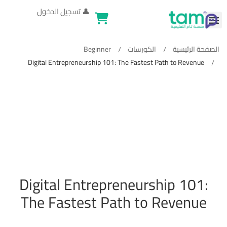
👤
تسجيل الدخول
الصفحة الرئيسية
الكورسات
Beginner
Digital Entrepreneurship 101: The Fastest Path to Revenue
Digital Entrepreneurship 101:
The Fastest Path to Revenue