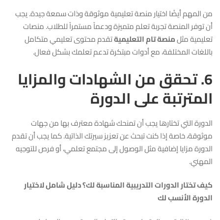
من المهم أيضًا اختيار منصة تعليمية موثوقة وذات سمعة جيدة. يجب
أن توفر المنصة تجربة تعلم متميزة ودعماً مستمراً للطلاب. منصات
تعليمية مثل
منصة تام التعليمية
تقدم محتوى تعليمي متكامل
باللغات المختلفة، مع أدوات مبتكرة تدعم تعلمك بشكل فعال.
6. تحقق من الشهادات والمزايا
المترتبة على الدورة
الدورة التي تختارها يجب أن تمنحك شهادة معترف بها من جهات
موثوقة، خاصة إذا كنت تبحث عن تعزيز سيرتك الذاتية. كما يجب أن تقدم
الدورة مزايا إضافية مثل الوصول إلى مجتمع تعلمي، أو فرص للتوجيه
المهني.
كيف تختار الدورات التدريبية المناسبة لك؟ دليل شامل لاختيار
الدورة الأنسب لك