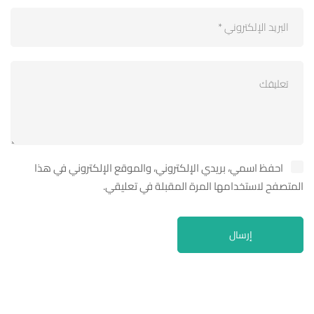
احفظ اسمي، بريدي الإلكتروني، والموقع الإلكتروني في هذا
المتصفح لاستخدامها المرة المقبلة في تعليقي.