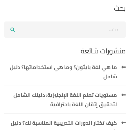
بحث
منشورات شائعة
ما هي لغة بايثون؟ وما هي استخداماتها؟ دليل
شامل
مستويات تعلم اللغة الإنجليزية: دليلك الشامل
لتحقيق إتقان اللغة باحترافية
كيف تختار الدورات التدريبية المناسبة لك؟ دليل