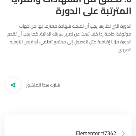
المترتبة على الدورة
الدورة التي تختارها يجب أن تمنحك شهادة معترف بها من جهات
موثوقة، خاصة إذا كنت تبحث عن تعزيز سيرتك الذاتية. كما يجب أن تقدم
الدورة مزايا إضافية مثل الوصول إلى مجتمع تعلمي، أو فرص للتوجيه
المهني.
شارك هذا المنشور
Elementor #7342