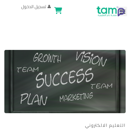
👤
تسجيل الدخول
التعليم الالكتروني