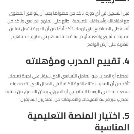
قبل التسجيل في أي دورة، تأكد من محتواها يجب أن يتوافق المحتوى
مع احتياجاتك وأهدافك التعليمية. اطلع على المنهج الدراسي وتأكد من
أنه يغطي المواضيع التي تهمك. تأكد أيضًا من أن الدورة تشمل تمارين
عملية، مشاريع واقعية، أو دراسات حالة تساهم في تطبيق المفاهيم
النظرية على أرض الواقع.
4. تقييم المدرب ومؤهلاته
المعلم أو المدرب هو العامل الأساسي الذي سيؤثر على تجربة تعلمك.
تأكد من أن المدرب يمتلك الخبرة الكافية في المجال الذي يقدمه وله
سمعة جيدة في الوسط الأكاديمي أو المهني. يمكن التحقق من خلفية
المدرب عبر قراءة التقييمات والتعليقات من المتدربين السابقين.
5. اختيار المنصة التعليمية
المناسبة