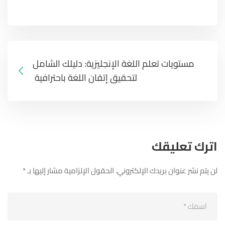
مستويات تعلم اللغة الإنجليزية: دليلك الشامل
لتحقيق إتقان اللغة باحترافية
اترك تعليقك
لن يتم نشر عنوان بريدك الإلكتروني.
الحقول الإلزامية مشار إليها بـ
*