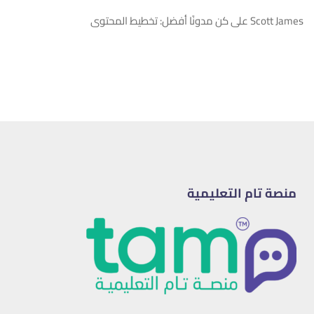
Scott James
على
كن مدونًا أفضل: تخطيط المحتوى
منصة تام التعليمية