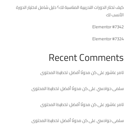
كيف تختار الدورات التدريبية المناسبة لك؟ دليل شامل لاختيار الدورة
الأنسب لك
Elementor #7342
Elementor #7324
Recent Comments
تامر عاشور
على
كن مدونًا أفضل: تخطيط المحتوى
سلمى حوادسي
على
كن مدونًا أفضل: تخطيط المحتوى
تامر عاشور
على
كن مدونًا أفضل: تخطيط المحتوى
سلمى حوادسي
على
كن مدونًا أفضل: تخطيط المحتوى