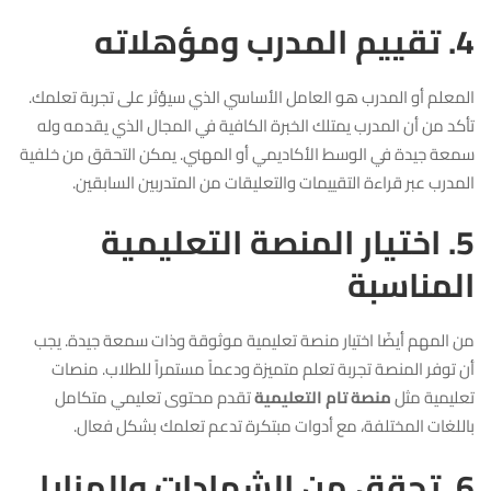
4. تقييم المدرب ومؤهلاته
المعلم أو المدرب هو العامل الأساسي الذي سيؤثر على تجربة تعلمك.
تأكد من أن المدرب يمتلك الخبرة الكافية في المجال الذي يقدمه وله
سمعة جيدة في الوسط الأكاديمي أو المهني. يمكن التحقق من خلفية
المدرب عبر قراءة التقييمات والتعليقات من المتدربين السابقين.
5. اختيار المنصة التعليمية
المناسبة
من المهم أيضًا اختيار منصة تعليمية موثوقة وذات سمعة جيدة. يجب
أن توفر المنصة تجربة تعلم متميزة ودعماً مستمراً للطلاب. منصات
تعليمية مثل
منصة تام التعليمية
تقدم محتوى تعليمي متكامل
باللغات المختلفة، مع أدوات مبتكرة تدعم تعلمك بشكل فعال.
6. تحقق من الشهادات والمزايا